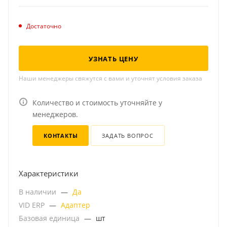
Достаточно
УЗНАТЬ ЦЕНУ
Наши менеджеры свяжутся с вами и уточнят условия заказа
Количество и стоимость уточняйте у
менеджеров.
КОНТАКТЫ
ЗАДАТЬ ВОПРОС
Характеристики
В наличии
—
Да
VID ERP
—
Адаптер
Базовая единица
—
шт