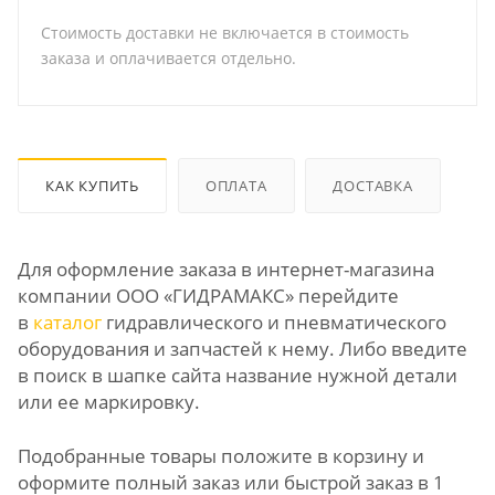
Стоимость доставки не включается в стоимость
заказа и оплачивается отдельно.
КАК КУПИТЬ
ОПЛАТА
ДОСТАВКА
Для оформление заказа в интернет-магазина
компании ООО «ГИДРАМАКС» перейдите
в
каталог
гидравлического и пневматического
оборудования и запчастей к нему. Либо введите
в поиск в шапке сайта название нужной детали
или ее маркировку.
Подобранные товары положите в корзину и
оформите полный заказ или быстрой заказ в 1