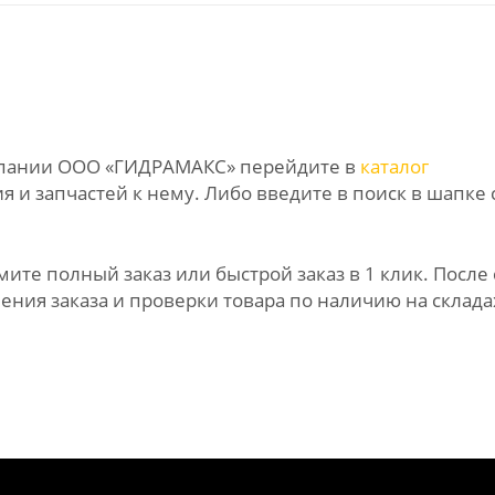
омпании ООО «ГИДРАМАКС» перейдите в
каталог
 и запчастей к нему. Либо введите в поиск в шапке 
те полный заказ или быстрой заказ в 1 клик. После 
ния заказа и проверки товара по наличию на склада