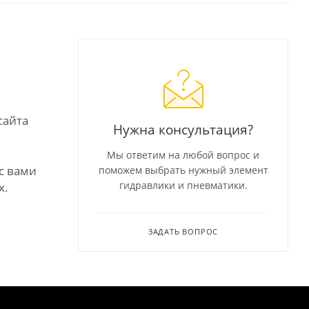
сайта
Нужна консультация?
Мы ответим на любой вопрос и
с вами
поможем выбрать нужный элемент
гидравлики и пневматики.
х.
ЗАДАТЬ ВОПРОС