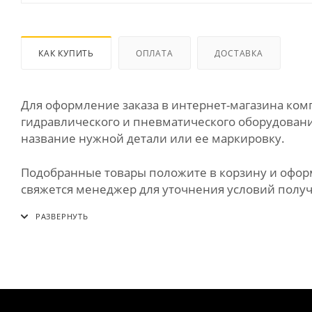
КАК КУПИТЬ
ОПЛАТА
ДОСТАВКА
Для оформление заказа в интернет-магазина к
гидравлического и пневматического оборудования
название нужной детали или ее маркировку.
Подобранные товары положите в корзину и оформи
свяжется менеджер для уточнения условий получе