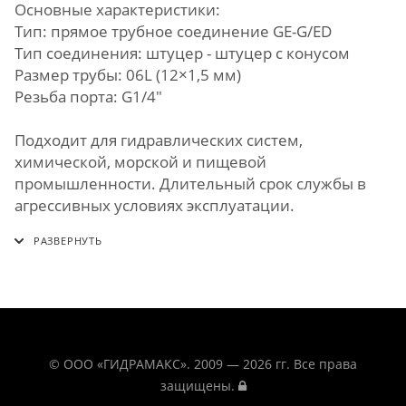
Основные характеристики:
Тип: прямое трубное соединение GE-G/ED
Тип соединения: штуцер - штуцер с конусом
Размер трубы: 06L (12×1,5 мм)
Резьба порта: G1/4"
Подходит для гидравлических систем,
химической, морской и пищевой
промышленности. Длительный срок службы в
агрессивных условиях эксплуатации.
© ООО «ГИДРАМАКС». 2009 — 2026 гг. Все права
защищены.