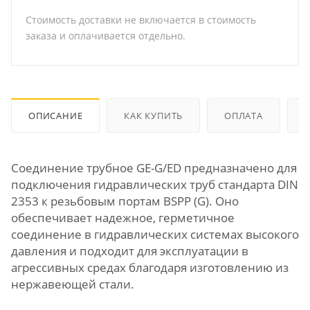
Стоимость доставки не включается в стоимость
заказа и оплачивается отдельно.
ОПИСАНИЕ
КАК КУПИТЬ
ОПЛАТА
Соединение трубное GE-G/ED предназначено для
подключения гидравлических труб стандарта DIN
2353 к резьбовым портам BSPP (G). Оно
обеспечивает надежное, герметичное
соединение в гидравлических системах высокого
давления и подходит для эксплуатации в
агрессивных средах благодаря изготовлению из
нержавеющей стали.