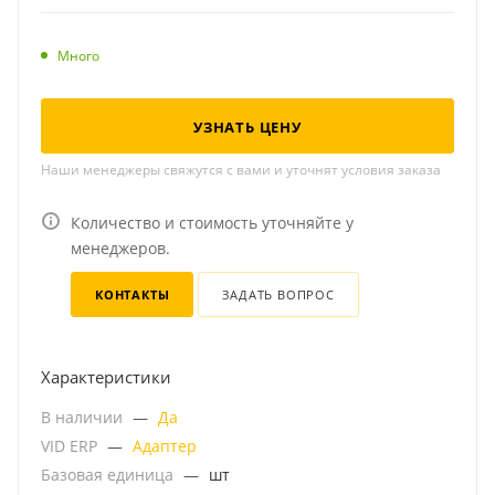
Много
УЗНАТЬ ЦЕНУ
Наши менеджеры свяжутся с вами и уточнят условия заказа
Количество и стоимость уточняйте у
менеджеров.
КОНТАКТЫ
ЗАДАТЬ ВОПРОС
Характеристики
В наличии
—
Да
VID ERP
—
Адаптер
Базовая единица
—
шт