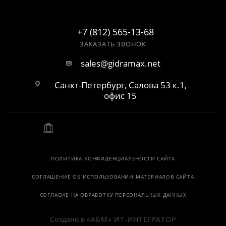
+7 (812) 565-13-68
ЗАКАЗАТЬ ЗВОНОК
sales@gidramax.net
Санкт-Петербург, Салова 53 к.1,
офис 15
ПОЛИТИКА КОНФИДЕНЦИАЛЬНОСТИ САЙТА
СОГЛАШЕНИЕ ОБ ИСПОЛЬЗОВАНИИ МАТЕРИАЛОВ САЙТА
СОГЛАСИЕ НА ОБРАБОТКУ ПЕРСОНАЛЬНЫХ ДАННЫХ
Создано в
«АБМ» ИТ-ИНТЕГРАТОР