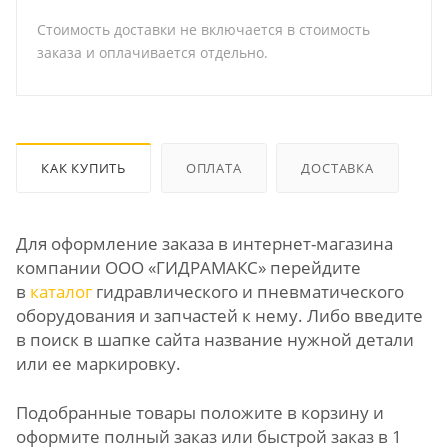
Стоимость доставки не включается в стоимость
заказа и оплачивается отдельно.
КАК КУПИТЬ
ОПЛАТА
ДОСТАВКА
Для оформление заказа в интернет-магазина
компании ООО «ГИДРАМАКС» перейдите
в
каталог
гидравлического и пневматического
оборудования и запчастей к нему. Либо введите
в поиск в шапке сайта название нужной детали
или ее маркировку.
Подобранные товары положите в корзину и
оформите полный заказ или быстрой заказ в 1