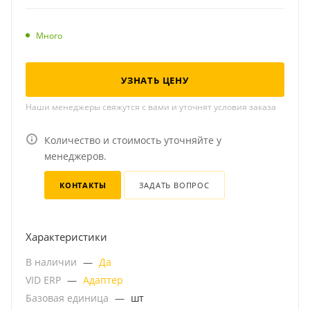
Много
УЗНАТЬ ЦЕНУ
Наши менеджеры свяжутся с вами и уточнят условия заказа
Количество и стоимость уточняйте у
менеджеров.
КОНТАКТЫ
ЗАДАТЬ ВОПРОС
Характеристики
В наличии
—
Да
VID ERP
—
Адаптер
Базовая единица
—
шт