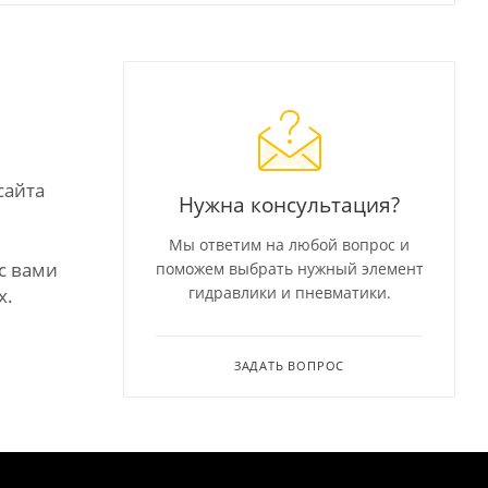
сайта
Нужна консультация?
Мы ответим на любой вопрос и
с вами
поможем выбрать нужный элемент
гидравлики и пневматики.
х.
ЗАДАТЬ ВОПРОС