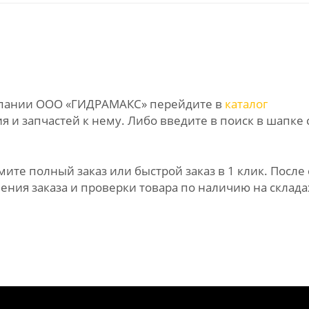
омпании ООО «ГИДРАМАКС» перейдите в
каталог
 и запчастей к нему. Либо введите в поиск в шапке 
те полный заказ или быстрой заказ в 1 клик. После 
ния заказа и проверки товара по наличию на склада