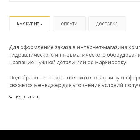
КАК КУПИТЬ
ОПЛАТА
ДОСТАВКА
Для оформление заказа в интернет-магазина к
гидравлического и пневматического оборудования
название нужной детали или ее маркировку.
Подобранные товары положите в корзину и оформи
свяжется менеджер для уточнения условий получе