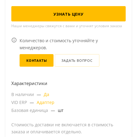
УЗНАТЬ ЦЕНУ
Наши менеджеры свяжутся с вами и уточнят условия заказа
Количество и стоимость уточняйте у
менеджеров.
КОНТАКТЫ
ЗАДАТЬ ВОПРОС
Характеристики
В наличии
—
Да
VID ERP
—
Адаптер
Базовая единица
—
шт
Стоимость доставки не включается в стоимость
заказа и оплачивается отдельно.