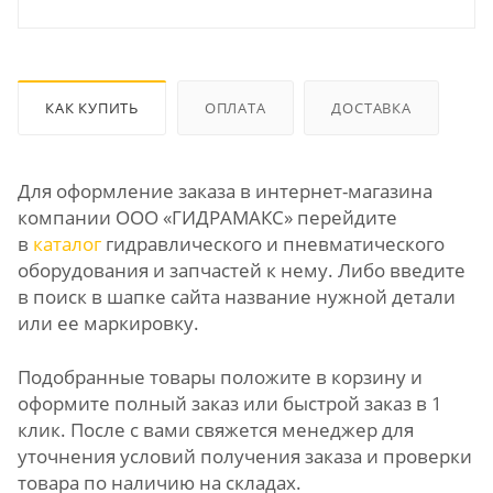
КАК КУПИТЬ
ОПЛАТА
ДОСТАВКА
Для оформление заказа в интернет-магазина
компании ООО «ГИДРАМАКС» перейдите
в
каталог
гидравлического и пневматического
оборудования и запчастей к нему. Либо введите
в поиск в шапке сайта название нужной детали
или ее маркировку.
Подобранные товары положите в корзину и
оформите полный заказ или быстрой заказ в 1
клик. После с вами свяжется менеджер для
уточнения условий получения заказа и проверки
товара по наличию на складах.