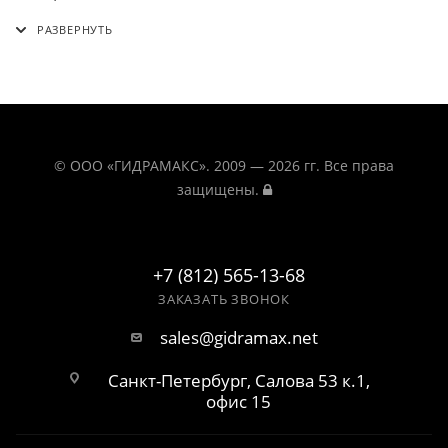
© ООО «ГИДРАМАКС». 2009 — 2026 гг. Все права
защищены.
+7 (812) 565-13-68
ЗАКАЗАТЬ ЗВОНОК
sales@gidramax.net
Санкт-Петербург, Салова 53 к.1,
офис 15