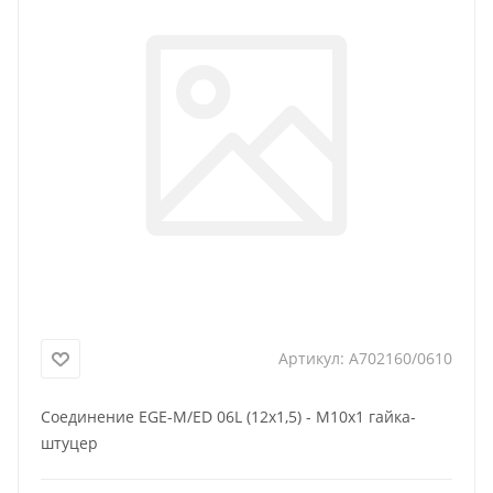
Артикул:
A702160/0610
Соединение EGE-M/ED 06L (12x1,5) - M10x1 гайка-
штуцер