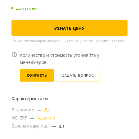
Достаточно
УЗНАТЬ ЦЕНУ
Наши менеджеры свяжутся с вами и уточнят условия заказа
Количество и стоимость уточняйте у
менеджеров.
КОНТАКТЫ
ЗАДАТЬ ВОПРОС
Характеристики
В наличии
—
Да
VID ERP
—
Адаптер
Базовая единица
—
шт