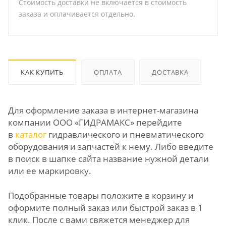
Стоимость доставки не включается в стоимость
заказа и оплачивается отдельно.
КАК КУПИТЬ
ОПЛАТА
ДОСТАВКА
Для оформление заказа в интернет-магазина
компании ООО «ГИДРАМАКС» перейдите
в
каталог
гидравлического и пневматического
оборудования и запчастей к нему. Либо введите
в поиск в шапке сайта название нужной детали
или ее маркировку.
Подобранные товары положите в корзину и
оформите полный заказ или быстрой заказ в 1
клик. После с вами свяжется менеджер для