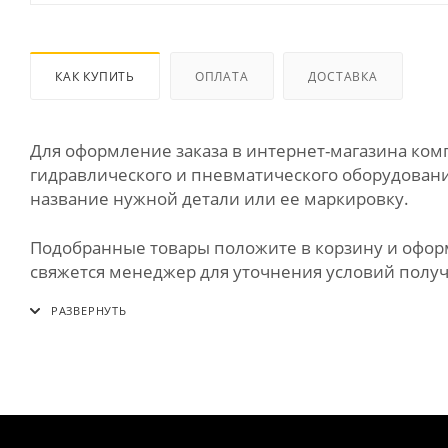
КАК КУПИТЬ
ОПЛАТА
ДОСТАВКА
Для оформление заказа в интернет-магазина к
гидравлического и пневматического оборудования
название нужной детали или ее маркировку.
Подобранные товары положите в корзину и оформи
свяжется менеджер для уточнения условий получе