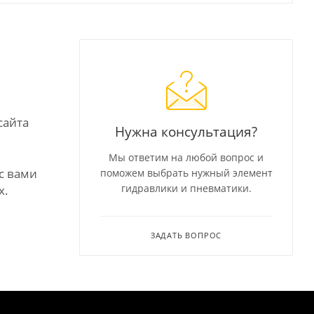
сайта
Нужна консультация?
Мы ответим на любой вопрос и
с вами
поможем выбрать нужный элемент
гидравлики и пневматики.
х.
ЗАДАТЬ ВОПРОС