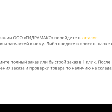
омпании ООО «ГИДРАМАКС» перейдите в
каталог
 и запчастей к нему. Либо введите в поиск в шапке 
те полный заказ или быстрой заказ в 1 клик. После 
ния заказа и проверки товара по наличию на склада