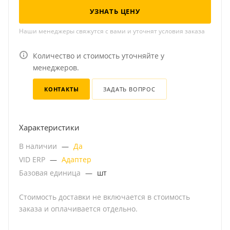
УЗНАТЬ ЦЕНУ
Наши менеджеры свяжутся с вами и уточнят условия заказа
Количество и стоимость уточняйте у
менеджеров.
КОНТАКТЫ
ЗАДАТЬ ВОПРОС
Характеристики
В наличии
—
Да
VID ERP
—
Адаптер
Базовая единица
—
шт
Стоимость доставки не включается в стоимость
заказа и оплачивается отдельно.