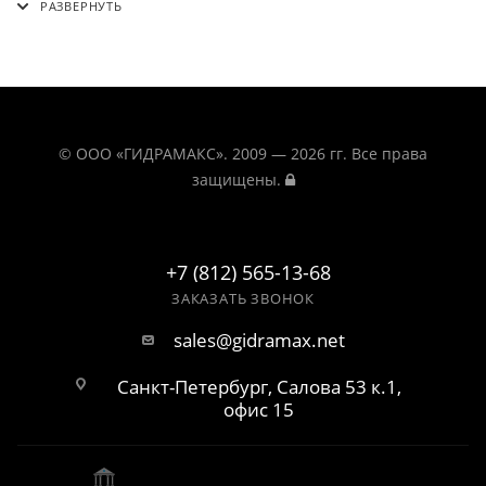
© ООО «ГИДРАМАКС». 2009 — 2026 гг. Все права
защищены.
+7 (812) 565-13-68
ЗАКАЗАТЬ ЗВОНОК
sales@gidramax.net
Санкт-Петербург, Салова 53 к.1,
офис 15