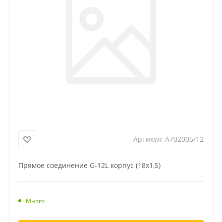
Артикул:
A702005/12
Прямое соединение G-12L корпус (18x1,5)
Много