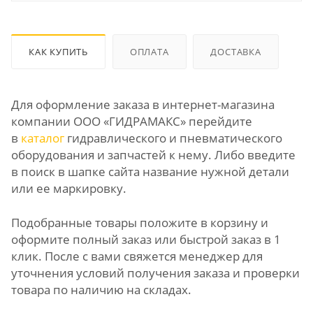
КАК КУПИТЬ
ОПЛАТА
ДОСТАВКА
Для оформление заказа в интернет-магазина
компании ООО «ГИДРАМАКС» перейдите
в
каталог
гидравлического и пневматического
оборудования и запчастей к нему. Либо введите
в поиск в шапке сайта название нужной детали
или ее маркировку.
Подобранные товары положите в корзину и
оформите полный заказ или быстрой заказ в 1
клик. После с вами свяжется менеджер для
уточнения условий получения заказа и проверки
товара по наличию на складах.