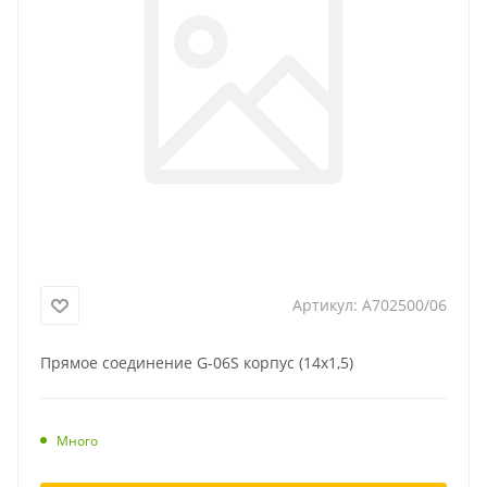
Артикул:
A702500/06
Прямое соединение G-06S корпус (14x1,5)
Много