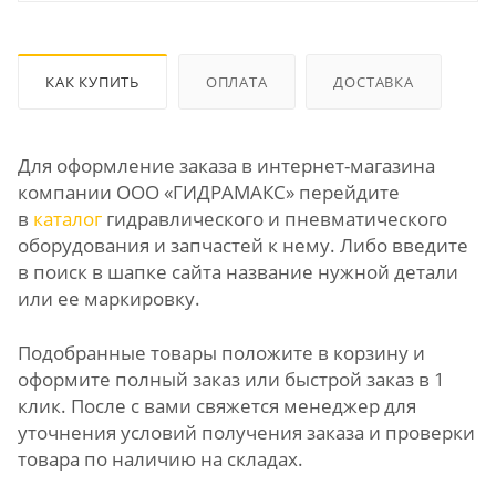
КАК КУПИТЬ
ОПЛАТА
ДОСТАВКА
Для оформление заказа в интернет-магазина
компании ООО «ГИДРАМАКС» перейдите
в
каталог
гидравлического и пневматического
оборудования и запчастей к нему. Либо введите
в поиск в шапке сайта название нужной детали
или ее маркировку.
Подобранные товары положите в корзину и
оформите полный заказ или быстрой заказ в 1
клик. После с вами свяжется менеджер для
уточнения условий получения заказа и проверки
товара по наличию на складах.