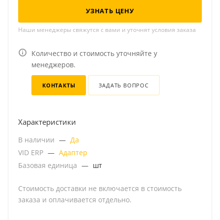
УЗНАТЬ ЦЕНУ
Наши менеджеры свяжутся с вами и уточнят условия заказа
Количество и стоимость уточняйте у
менеджеров.
КОНТАКТЫ
ЗАДАТЬ ВОПРОС
Характеристики
В наличии
—
Да
VID ERP
—
Адаптер
Базовая единица
—
шт
Стоимость доставки не включается в стоимость
заказа и оплачивается отдельно.