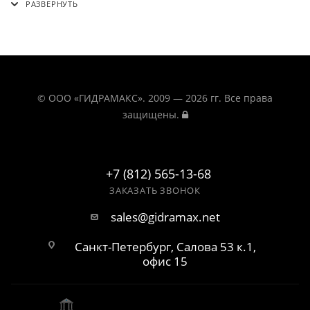
© ООО «ГИДРАМАКС». 2009 — 2026 гг. Все права
защищены.
+7 (812) 565-13-68
ЗАКАЗАТЬ ЗВОНОК
sales@gidramax.net
Санкт-Петербург, Салова 53 к.1,
офис 15