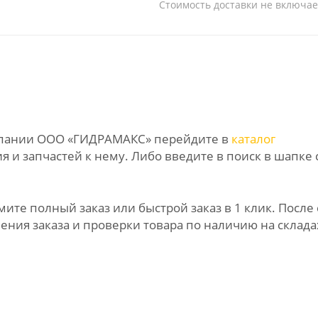
Стоимость доставки не включае
омпании ООО «ГИДРАМАКС» перейдите в
каталог
 и запчастей к нему. Либо введите в поиск в шапке 
те полный заказ или быстрой заказ в 1 клик. После 
ния заказа и проверки товара по наличию на склада