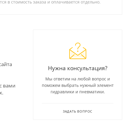
тся в стоимость заказа и оплачивается отдельно.
сайта
Нужна консультация?
Мы ответим на любой вопрос и
с вами
поможем выбрать нужный элемент
гидравлики и пневматики.
х.
ЗАДАТЬ ВОПРОС