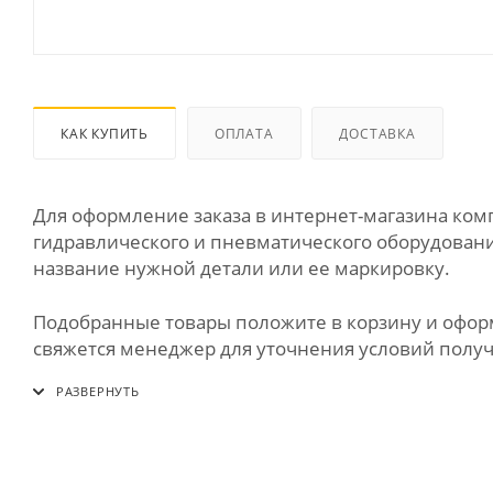
КАК КУПИТЬ
ОПЛАТА
ДОСТАВКА
Для оформление заказа в интернет-магазина к
гидравлического и пневматического оборудования
название нужной детали или ее маркировку.
Подобранные товары положите в корзину и оформи
свяжется менеджер для уточнения условий получе