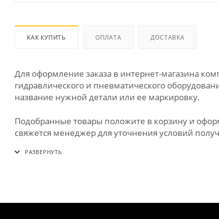
КАК КУПИТЬ
ОПЛАТА
ДОСТАВКА
Для оформление заказа в интернет-магазина к
гидравлического и пневматического оборудования
название нужной детали или ее маркировку.
Подобранные товары положите в корзину и оформи
свяжется менеджер для уточнения условий получе