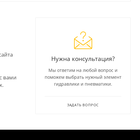
сайта
Нужна консультация?
Мы ответим на любой вопрос и
с вами
поможем выбрать нужный элемент
гидравлики и пневматики.
х.
ЗАДАТЬ ВОПРОС