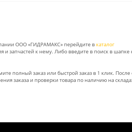
омпании ООО «ГИДРАМАКС» перейдите в
каталог
 и запчастей к нему. Либо введите в поиск в шапке 
те полный заказ или быстрой заказ в 1 клик. После 
ния заказа и проверки товара по наличию на склада