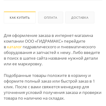
КАК КУПИТЬ
ОПЛАТА
ДОСТАВКА
Для оформление заказа в интернет-магазина
компании ООО «ГИДРАМАКС» перейдите
в
каталог
гидравлического и пневматического
оборудования и запчастей к нему. Либо введите
в поиск в шапке сайта название нужной детали
или ее маркировку.
Подобранные товары положите в корзину и
оформите полный заказ или быстрой заказ в 1
клик. После с вами свяжется менеджер для
уточнения условий получения заказа и проверки
товара по наличию на складах.