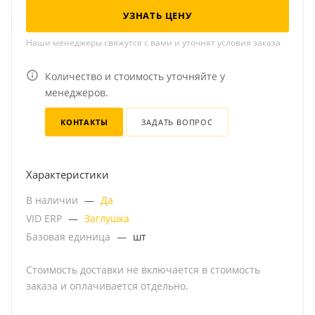
УЗНАТЬ ЦЕНУ
Наши менеджеры свяжутся с вами и уточнят условия заказа
Количество и стоимость уточняйте у
менеджеров.
КОНТАКТЫ
ЗАДАТЬ ВОПРОС
Характеристики
В наличии
—
Да
VID ERP
—
Заглушка
Базовая единица
—
шт
Стоимость доставки не включается в стоимость
заказа и оплачивается отдельно.