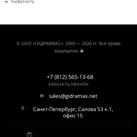
© ООО «ГИДРАМАКС». 2009 — 2026 гг. Все права
защищены.
+7 (812) 565-13-68
ЗАКАЗАТЬ ЗВОНОК
sales@gidramax.net
Санкт-Петербург, Салова 53 к.1,
офис 15