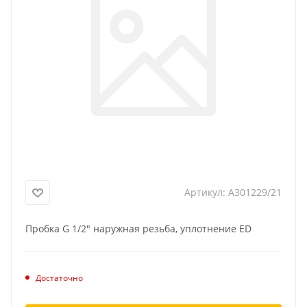
Артикул:
A301229/21
Пробка G 1/2" наружная резьба, уплотнение ED
Достаточно