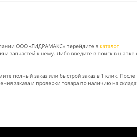
омпании ООО «ГИДРАМАКС» перейдите в
каталог
 и запчастей к нему. Либо введите в поиск в шапке 
те полный заказ или быстрой заказ в 1 клик. После 
ния заказа и проверки товара по наличию на склада