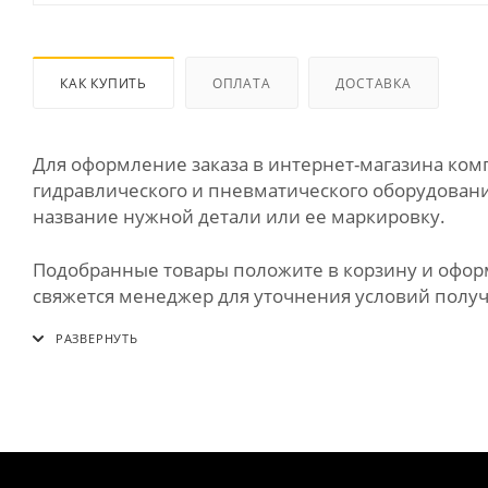
КАК КУПИТЬ
ОПЛАТА
ДОСТАВКА
Для оформление заказа в интернет-магазина к
гидравлического и пневматического оборудования
название нужной детали или ее маркировку.
Подобранные товары положите в корзину и оформи
свяжется менеджер для уточнения условий получе