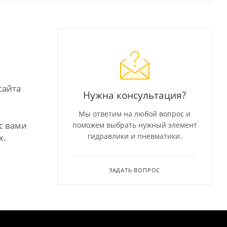
сайта
Нужна консультация?
Мы ответим на любой вопрос и
с вами
поможем выбрать нужный элемент
гидравлики и пневматики.
х.
ЗАДАТЬ ВОПРОС