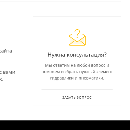
сайта
Нужна консультация?
Мы ответим на любой вопрос и
с вами
поможем выбрать нужный элемент
гидравлики и пневматики.
х.
ЗАДАТЬ ВОПРОС