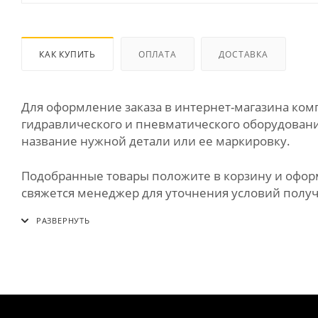
КАК КУПИТЬ
ОПЛАТА
ДОСТАВКА
Для оформление заказа в интернет-магазина к
гидравлического и пневматического оборудования
название нужной детали или ее маркировку.
Подобранные товары положите в корзину и оформи
свяжется менеджер для уточнения условий получе