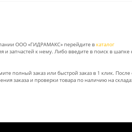
омпании ООО «ГИДРАМАКС» перейдите в
каталог
 и запчастей к нему. Либо введите в поиск в шапке 
те полный заказ или быстрой заказ в 1 клик. После 
ния заказа и проверки товара по наличию на склада