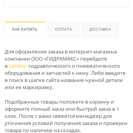
КАК КУПИТЬ
ОПЛАТА
ДОСТАВКА
Для оформление заказа в интернет-магазина
компании ООО «ГИДРАМАКС» перейдите
в
каталог
гидравлического и пневматического
оборудования и запчастей к нему. Либо введите
в поиск в шапке сайта название нужной детали
или ее маркировку.
Подобранные товары положите в корзину и
оформите полный заказ или быстрой заказ в 1
клик. После с вами свяжется менеджер для
уточнения условий получения заказа и проверки
товара по наличию на складах.