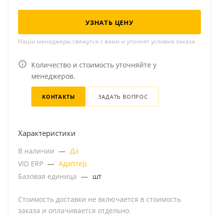
УЗНАТЬ ЦЕНУ
Наши менеджеры свяжутся с вами и уточнят условия заказа
Количество и стоимость уточняйте у
менеджеров.
КОНТАКТЫ
ЗАДАТЬ ВОПРОС
Характеристики
В наличии
—
Да
VID ERP
—
Адаптер
Базовая единица
—
шт
Стоимость доставки не включается в стоимость
заказа и оплачивается отдельно.