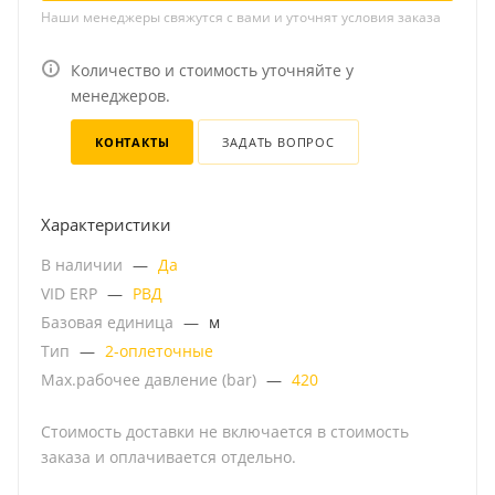
Наши менеджеры свяжутся с вами и уточнят условия заказа
Количество и стоимость уточняйте у
менеджеров.
КОНТАКТЫ
ЗАДАТЬ ВОПРОС
Характеристики
В наличии
—
Да
VID ERP
—
РВД
Базовая единица
—
м
Тип
—
2-оплеточные
Мах.рабочее давление (bar)
—
420
Стоимость доставки не включается в стоимость
заказа и оплачивается отдельно.