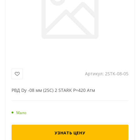
Артикул:
2STK-08-05
РВД Dу -08 мм (2SC) 2 STARK Р=420 Атм
Мало
УЗНАТЬ ЦЕНУ