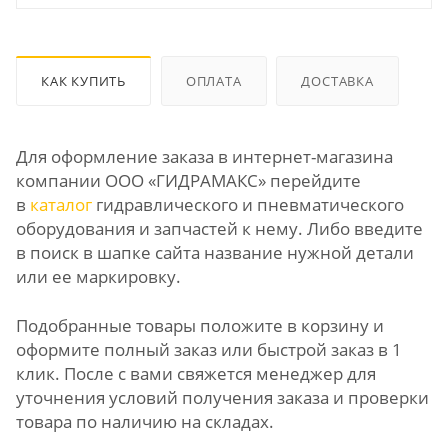
КАК КУПИТЬ
ОПЛАТА
ДОСТАВКА
Для оформление заказа в интернет-магазина
компании ООО «ГИДРАМАКС» перейдите
в
каталог
гидравлического и пневматического
оборудования и запчастей к нему. Либо введите
в поиск в шапке сайта название нужной детали
или ее маркировку.
Подобранные товары положите в корзину и
оформите полный заказ или быстрой заказ в 1
клик. После с вами свяжется менеджер для
уточнения условий получения заказа и проверки
товара по наличию на складах.