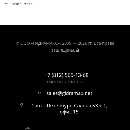
© ООО «ГИДРАМАКС». 2009 — 2026 гг. Все права
защищены.
+7 (812) 565-13-68
ЗАКАЗАТЬ ЗВОНОК
sales@gidramax.net
Санкт-Петербург, Салова 53 к.1,
офис 15