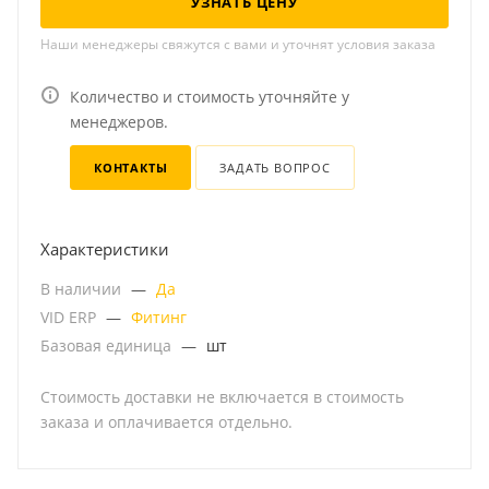
УЗНАТЬ ЦЕНУ
Наши менеджеры свяжутся с вами и уточнят условия заказа
Количество и стоимость уточняйте у
менеджеров.
КОНТАКТЫ
ЗАДАТЬ ВОПРОС
Характеристики
В наличии
—
Да
VID ERP
—
Фитинг
Базовая единица
—
шт
Стоимость доставки не включается в стоимость
заказа и оплачивается отдельно.