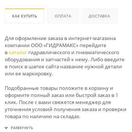
КАК КУПИТЬ
ОПЛАТА
ДОСТАВКА
Для оформление заказа в интернет-магазина
компании ООО «ГИДРАМАКС» перейдите
в
каталог
гидравлического и пневматического
оборудования и запчастей к нему. Либо введите
в поиск в шапке сайта название нужной детали
или ее маркировку.
Подобранные товары положите в корзину и
оформите полный заказ или быстрой заказ в 1
клик. После с вами свяжется менеджер для
уточнения условий получения заказа и проверки
товара по наличию на складах.