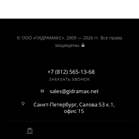
© ООО «ГИДРАМАКС». 2009 — 2026 гг. Все права
защищены.
+7 (812) 565-13-68
ЗАКАЗАТЬ ЗВОНОК
sales@gidramax.net
Санкт-Петербург, Салова 53 к.1,
офис 15