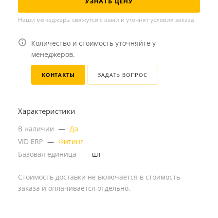
УЗНАТЬ ЦЕНУ
Наши менеджеры свяжутся с вами и уточнят условия заказа
Количество и стоимость уточняйте у
менеджеров.
КОНТАКТЫ
ЗАДАТЬ ВОПРОС
Характеристики
В наличии
—
Да
VID ERP
—
Фитинг
Базовая единица
—
шт
Стоимость доставки не включается в стоимость
заказа и оплачивается отдельно.