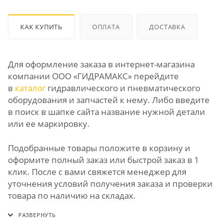
КАК КУПИТЬ
ОПЛАТА
ДОСТАВКА
Для оформление заказа в интернет-магазина
компании ООО «ГИДРАМАКС» перейдите
в
каталог
гидравлического и пневматического
оборудования и запчастей к нему. Либо введите
в поиск в шапке сайта название нужной детали
или ее маркировку.
Подобранные товары положите в корзину и
оформите полный заказ или быстрой заказ в 1
клик. После с вами свяжется менеджер для
уточнения условий получения заказа и проверки
товара по наличию на складах.