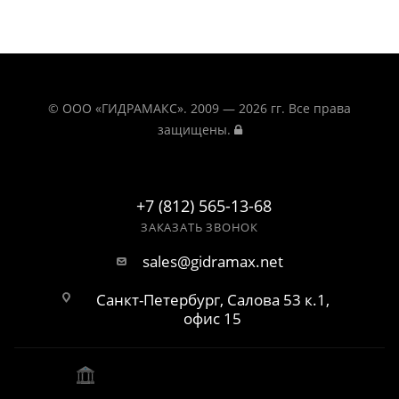
© ООО «ГИДРАМАКС». 2009 — 2026 гг. Все права
защищены.
+7 (812) 565-13-68
ЗАКАЗАТЬ ЗВОНОК
sales@gidramax.net
Санкт-Петербург, Салова 53 к.1,
офис 15