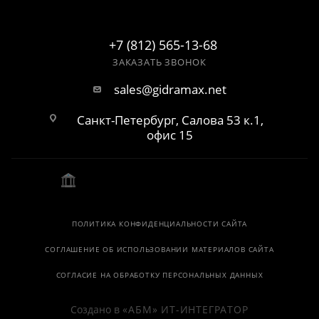
+7 (812) 565-13-68
ЗАКАЗАТЬ ЗВОНОК
sales@gidramax.net
Санкт-Петербург, Салова 53 к.1,
офис 15
ПОЛИТИКА КОНФИДЕНЦИАЛЬНОСТИ САЙТА
СОГЛАШЕНИЕ ОБ ИСПОЛЬЗОВАНИИ МАТЕРИАЛОВ САЙТА
СОГЛАСИЕ НА ОБРАБОТКУ ПЕРСОНАЛЬНЫХ ДАННЫХ
Создано в
«АБМ» ИТ-ИНТЕГРАТОР