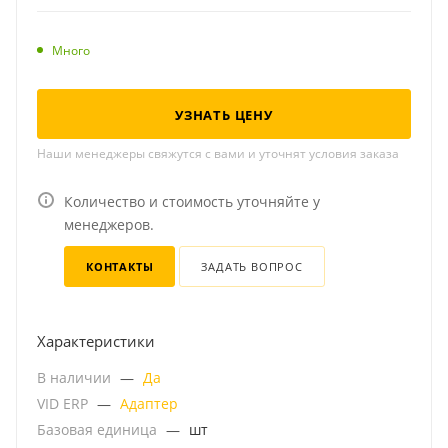
Много
УЗНАТЬ ЦЕНУ
Наши менеджеры свяжутся с вами и уточнят условия заказа
Количество и стоимость уточняйте у
менеджеров.
КОНТАКТЫ
ЗАДАТЬ ВОПРОС
Характеристики
В наличии
—
Да
VID ERP
—
Адаптер
Базовая единица
—
шт