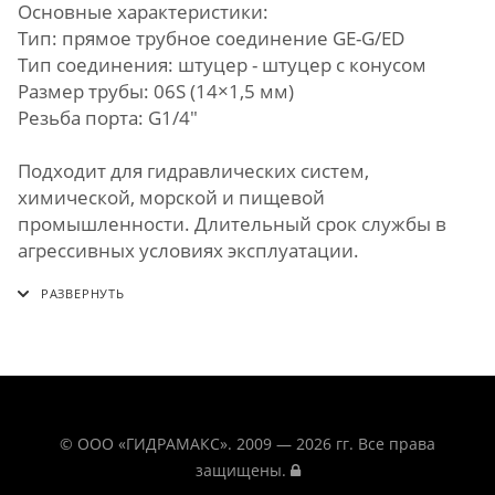
Основные характеристики:
Тип: прямое трубное соединение GE-G/ED
Тип соединения: штуцер - штуцер с конусом
Размер трубы: 06S (14×1,5 мм)
Резьба порта: G1/4"
Подходит для гидравлических систем,
химической, морской и пищевой
промышленности. Длительный срок службы в
агрессивных условиях эксплуатации.
© ООО «ГИДРАМАКС». 2009 — 2026 гг. Все права
защищены.