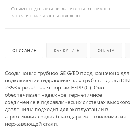
Стоимость доставки не включается в стоимость
заказа и оплачивается отдельно.
ОПИСАНИЕ
КАК КУПИТЬ
ОПЛАТА
Соединение трубное GE-G/ED предназначено для
подключения гидравлических труб стандарта DIN
2353 к резьбовым портам BSPP (G). Оно
обеспечивает надежное, герметичное
соединение в гидравлических системах высокого
давления и подходит для эксплуатации в
агрессивных средах благодаря изготовлению из
нержавеющей стали.