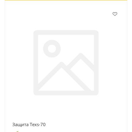
Защита Texs-70