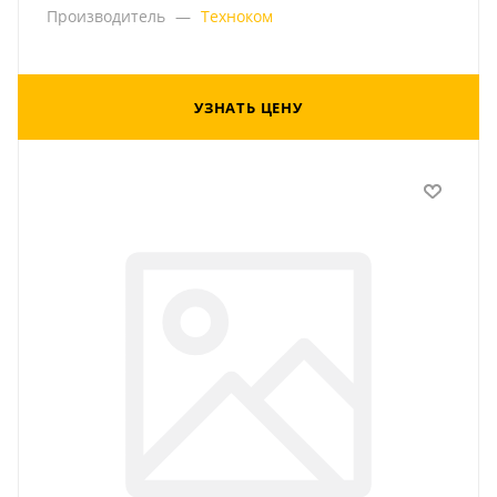
Производитель
—
Техноком
УЗНАТЬ ЦЕНУ