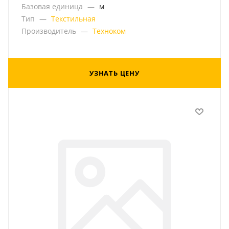
Базовая единица
—
м
Тип
—
Текстильная
Производитель
—
Техноком
УЗНАТЬ ЦЕНУ