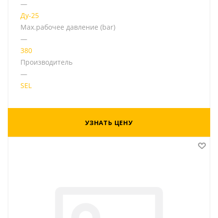
—
Ду-25
Мах.рабочее давление (bar)
—
380
Производитель
—
SEL
УЗНАТЬ ЦЕНУ