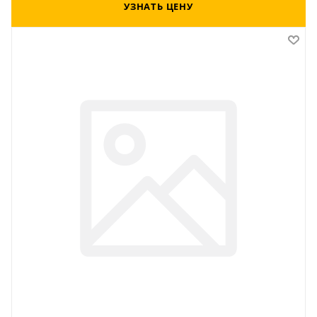
УЗНАТЬ ЦЕНУ