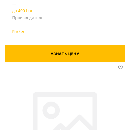
—
до 400 bar
Производитель
—
Parker
УЗНАТЬ ЦЕНУ