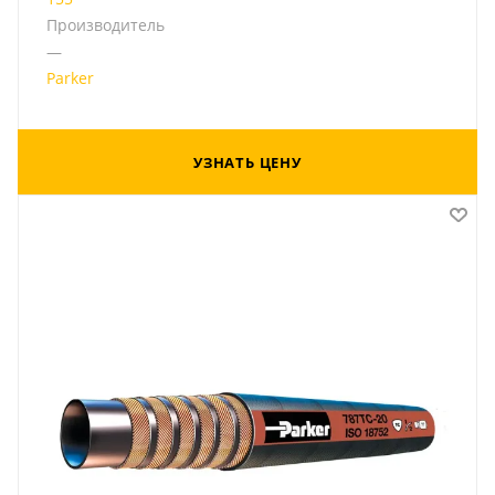
Производитель
—
Parker
УЗНАТЬ ЦЕНУ