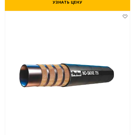
УЗНАТЬ ЦЕНУ