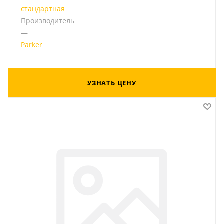
стандартная
Производитель
—
Parker
УЗНАТЬ ЦЕНУ