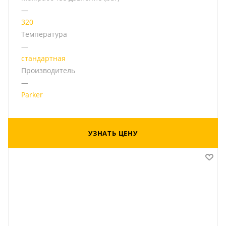
—
320
Температура
—
стандартная
Производитель
—
Parker
УЗНАТЬ ЦЕНУ