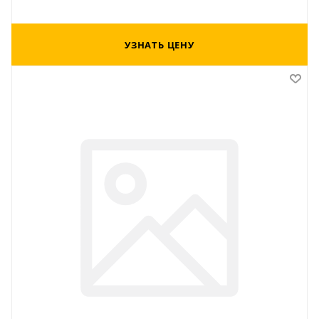
УЗНАТЬ ЦЕНУ