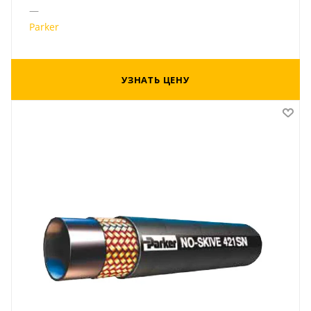
—
Parker
УЗНАТЬ ЦЕНУ