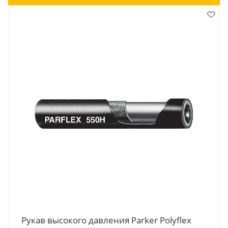
Рукав высокого давления Parker Polyflex