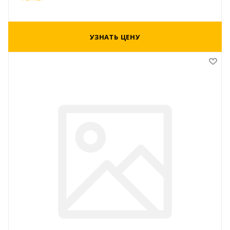
УЗНАТЬ ЦЕНУ