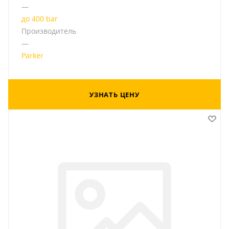
—
до 400 bar
Производитель
—
Parker
УЗНАТЬ ЦЕНУ