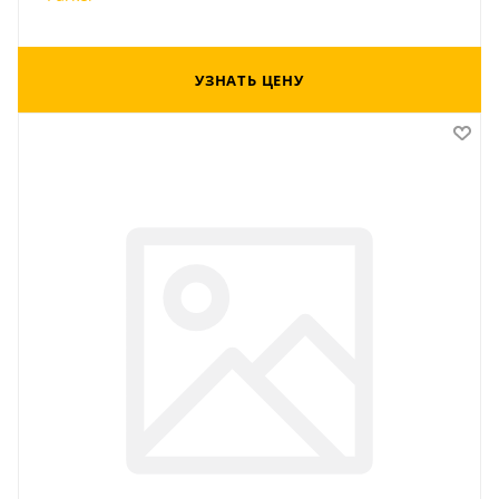
УЗНАТЬ ЦЕНУ