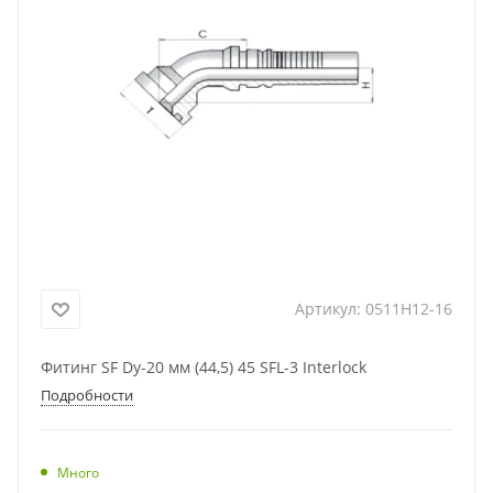
Артикул:
0511H12-16
Фитинг SF Dy-20 мм (44,5) 45 SFL-3 Interlock
Подробности
Много