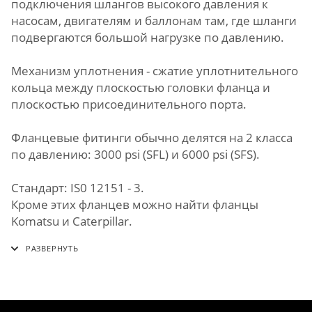
подключения шлангов высокого давления к
насосам, двигателям и баллонам там, где шланги
подвергаются большой нагрузке по давлению.
Механизм уплотнения - сжатие уплотнительного
кольца между плоскостью головки фланца и
плоскостью присоединительного порта.
Фланцевые фитинги обычно делятся на 2 класса
по давлению: 3000 psi (SFL) и 6000 psi (SFS).
Стандарт: IS0 12151 - 3.
Кроме этих фланцев можно найти фланцы
Komatsu и Caterpillar.