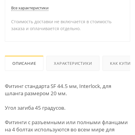
Все характеристики
Стоимость доставки не включается в стоимость
заказа и оплачивается отдельно.
ОПИСАНИЕ
ХАРАКТЕРИСТИКИ
КАК КУПИТ
Фитинг стандарта SF 44.5 мм, Interlock, для
шланга размером 20 мм.
Угол загиба 45 градусов.
Фитинги с разъемными или полными фланцами
на 4 болтах используются во всем мире для