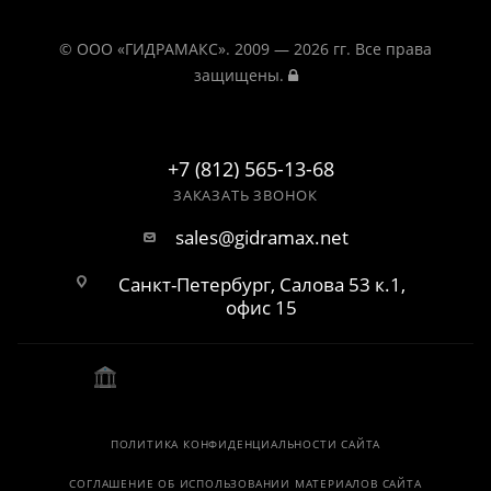
© ООО «ГИДРАМАКС». 2009 — 2026 гг. Все права
защищены.
+7 (812) 565-13-68
ЗАКАЗАТЬ ЗВОНОК
sales@gidramax.net
Санкт-Петербург, Салова 53 к.1,
офис 15
ПОЛИТИКА КОНФИДЕНЦИАЛЬНОСТИ САЙТА
СОГЛАШЕНИЕ ОБ ИСПОЛЬЗОВАНИИ МАТЕРИАЛОВ САЙТА