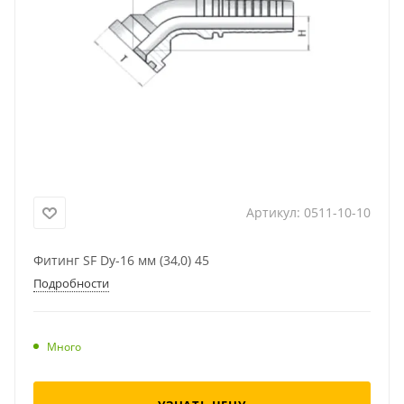
Артикул:
0511-10-10
Фитинг SF Dy-16 мм (34,0) 45
Подробности
Много