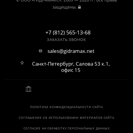
защищены.
+7 (812) 565-13-68
ЗАКАЗАТЬ ЗВОНОК
sales@gidramax.net
Санкт-Петербург, Салова 53 к.1,
офис 15
ПОЛИТИКА КОНФИДЕНЦИАЛЬНОСТИ САЙТА
СОГЛАШЕНИЕ ОБ ИСПОЛЬЗОВАНИИ МАТЕРИАЛОВ САЙТА
СОГЛАСИЕ НА ОБРАБОТКУ ПЕРСОНАЛЬНЫХ ДАННЫХ