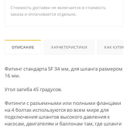
Стоимость доставки не включается в стоимость
заказа и оплачивается отдельно.
ОПИСАНИЕ
ХАРАКТЕРИСТИКИ
КАК КУПИТ
Фитинг стандарта SF 34 мм, для шланга размером
16 мм.
Угол загиба 45 градусов.
Фитинги с разъемными или полными фланцами
на 4 болтах используются во всем мире для
подключения шлангов высокого давления к
насосам, двигателям и баллонам там, где шланги