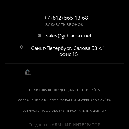
+7 (812) 565-13-68
ЗАКАЗАТЬ ЗВОНОК
sales@gidramax.net
Санкт-Петербург, Салова 53 к.1,
офис 15
ПОЛИТИКА КОНФИДЕНЦИАЛЬНОСТИ САЙТА
СОГЛАШЕНИЕ ОБ ИСПОЛЬЗОВАНИИ МАТЕРИАЛОВ САЙТА
СОГЛАСИЕ НА ОБРАБОТКУ ПЕРСОНАЛЬНЫХ ДАННЫХ
Создано в
«АБМ» ИТ-ИНТЕГРАТОР