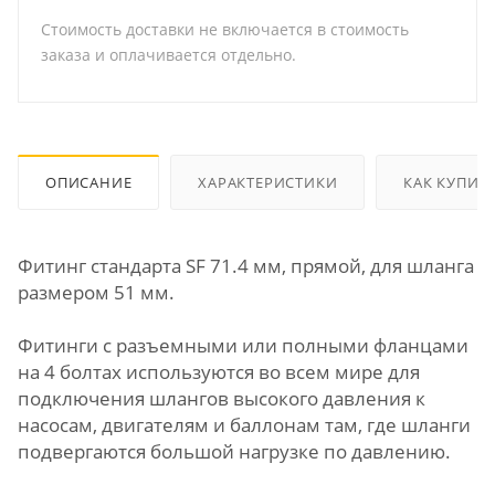
Стоимость доставки не включается в стоимость
заказа и оплачивается отдельно.
ОПИСАНИЕ
ХАРАКТЕРИСТИКИ
КАК КУПИТ
Фитинг стандарта SF 71.4 мм, прямой, для шланга
размером 51 мм.
Фитинги с разъемными или полными фланцами
на 4 болтах используются во всем мире для
подключения шлангов высокого давления к
насосам, двигателям и баллонам там, где шланги
подвергаются большой нагрузке по давлению.