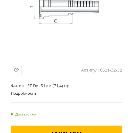
Артикул:
0621-32-32
Фитинг SF Dу -51мм (71,4) пр
Подробности
Достаточно