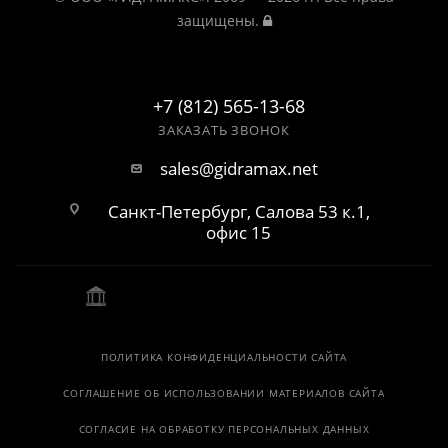
защищены.
+7 (812) 565-13-68
ЗАКАЗАТЬ ЗВОНОК
sales@gidramax.net
Санкт-Петербург, Салова 53 к.1,
офис 15
ПОЛИТИКА КОНФИДЕНЦИАЛЬНОСТИ САЙТА
СОГЛАШЕНИЕ ОБ ИСПОЛЬЗОВАНИИ МАТЕРИАЛОВ САЙТА
СОГЛАСИЕ НА ОБРАБОТКУ ПЕРСОНАЛЬНЫХ ДАННЫХ