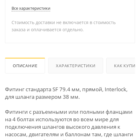
Все характеристики
Стоимость доставки не включается в стоимость
заказа и оплачивается отдельно.
ОПИСАНИЕ
ХАРАКТЕРИСТИКИ
КАК КУПИТ
Фитинг стандарта SF 79.4 мм, прямой, Interlock,
для шланга размером 38 мм.
Фитинги с разъемными или полными фланцами
на 4 болтах используются во всем мире для
подключения шлангов высокого давления к
насосам, двигателям и баллонам там, где шланги