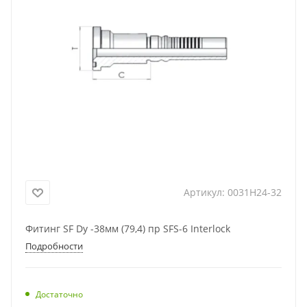
Артикул:
0031H24-32
Фитинг SF Dу -38мм (79,4) пр SFS-6 Interlock
Подробности
Достаточно