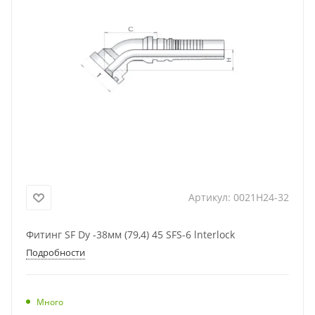
Артикул:
0021H24-32
Фитинг SF Dу -38мм (79,4) 45 SFS-6 lnterlock
Подробности
Много