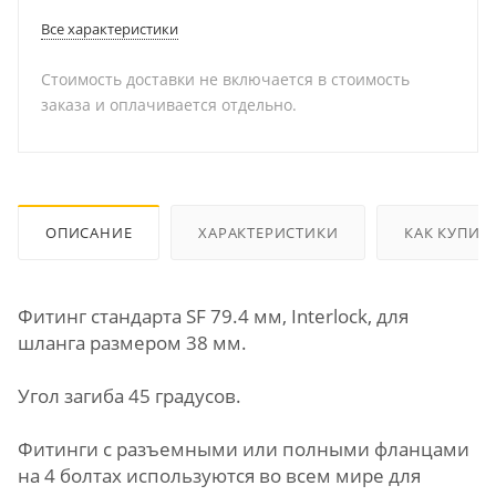
Все характеристики
Стоимость доставки не включается в стоимость
заказа и оплачивается отдельно.
ОПИСАНИЕ
ХАРАКТЕРИСТИКИ
КАК КУПИТ
Фитинг стандарта SF 79.4 мм, Interlock, для
шланга размером 38 мм.
Угол загиба 45 градусов.
Фитинги с разъемными или полными фланцами
на 4 болтах используются во всем мире для