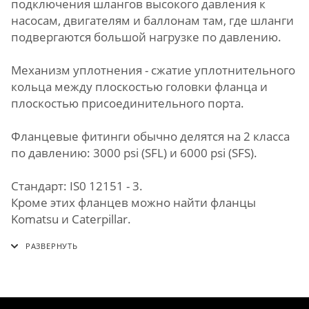
подключения шлангов высокого давления к
насосам, двигателям и баллонам там, где шланги
подвергаются большой нагрузке по давлению.
Механизм уплотнения - сжатие уплотнительного
кольца между плоскостью головки фланца и
плоскостью присоединительного порта.
Фланцевые фитинги обычно делятся на 2 класса
по давлению: 3000 psi (SFL) и 6000 psi (SFS).
Стандарт: IS0 12151 - 3.
Кроме этих фланцев можно найти фланцы
Komatsu и Caterpillar.