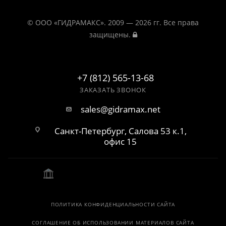
© ООО «ГИДРАМАКС». 2009 — 2026 гг. Все права
защищены.
+7 (812) 565-13-68
ЗАКАЗАТЬ ЗВОНОК
sales@gidramax.net
Санкт-Петербург, Салова 53 к.1,
офис 15
ПОЛИТИКА КОНФИДЕНЦИАЛЬНОСТИ САЙТА
СОГЛАШЕНИЕ ОБ ИСПОЛЬЗОВАНИИ МАТЕРИАЛОВ САЙТА