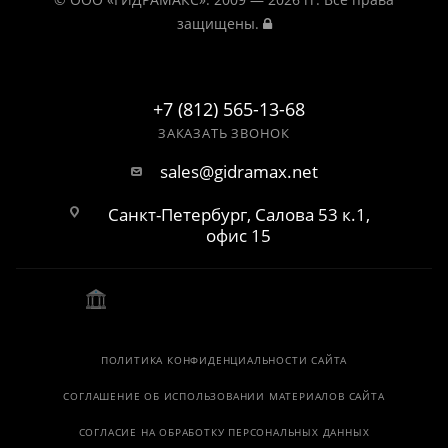
защищены.
+7 (812) 565-13-68
ЗАКАЗАТЬ ЗВОНОК
sales@gidramax.net
Санкт-Петербург, Салова 53 к.1,
офис 15
ПОЛИТИКА КОНФИДЕНЦИАЛЬНОСТИ САЙТА
СОГЛАШЕНИЕ ОБ ИСПОЛЬЗОВАНИИ МАТЕРИАЛОВ САЙТА
СОГЛАСИЕ НА ОБРАБОТКУ ПЕРСОНАЛЬНЫХ ДАННЫХ