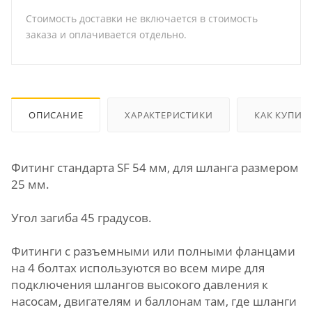
Стоимость доставки не включается в стоимость
заказа и оплачивается отдельно.
ОПИСАНИЕ
ХАРАКТЕРИСТИКИ
КАК КУПИТ
Фитинг стандарта SF 54 мм, для шланга размером
25 мм.
Угол загиба 45 градусов.
Фитинги с разъемными или полными фланцами
на 4 болтах используются во всем мире для
подключения шлангов высокого давления к
насосам, двигателям и баллонам там, где шланги