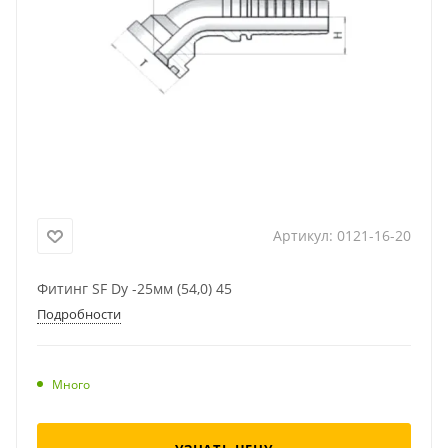
Артикул:
0121-16-20
Фитинг SF Dу -25мм (54,0) 45
Подробности
Много