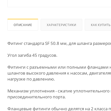
ОПИСАНИЕ
ХАРАКТЕРИСТИКИ
КАК КУПИТЬ
Фитинг стандарта SF 50.8 мм, для шланга размеро
Угол загиба 45 градусов.
Фитинги с разъемными или полными фланцами на
шлангов высокого давления к насосам, двигател
нагрузке по давлению.
Механизм уплотнения - сжатие уплотнительного 
присоединительного порта.
Фланцевые фитинги обычно делятся на 2 класса по д