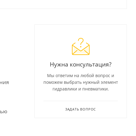
Нужна консультация?
Мы ответим на любой вопрос и
ения
поможем выбрать нужный элемент
гидравлики и пневматики.
ЗАДАТЬ ВОПРОС
тью