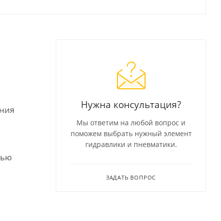
Нужна консультация?
ения
Мы ответим на любой вопрос и
поможем выбрать нужный элемент
гидравлики и пневматики.
тью
ЗАДАТЬ ВОПРОС