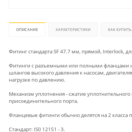
ОПИСАНИЕ
ХАРАКТЕРИСТИКИ
КАК КУПИТЬ
Фитинг стандарта SF 47.7 мм, прямой, Interlock, 
Фитинги с разъемными или полными фланцами на
шлангов высокого давления к насосам, двигател
нагрузке по давлению.
Механизм уплотнения - сжатие уплотнительного 
присоединительного порта.
Фланцевые фитинги обычно делятся на 2 класса по д
Стандарт: IS0 12151 - 3.