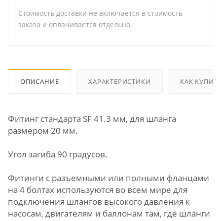
Стоимость доставки не включается в стоимость
заказа и оплачивается отдельно.
ОПИСАНИЕ
ХАРАКТЕРИСТИКИ
КАК КУПИТ
Фитинг стандарта SF 41.3 мм, для шланга
размером 20 мм.
Угол загиба 90 градусов.
Фитинги с разъемными или полными фланцами
на 4 болтах используются во всем мире для
подключения шлангов высокого давления к
насосам, двигателям и баллонам там, где шланги