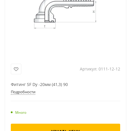
Артикул:
0111-12-12
Фитинг SF Dу -20мм (41,3) 90
Подробности
Много