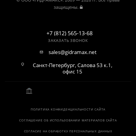
защищены.
+7 (812) 565-13-68
ЗАКАЗАТЬ ЗВОНОК
sales@gidramax.net
Санкт-Петербург, Салова 53 к.1,
офис 15
ПОЛИТИКА КОНФИДЕНЦИАЛЬНОСТИ САЙТА
СОГЛАШЕНИЕ ОБ ИСПОЛЬЗОВАНИИ МАТЕРИАЛОВ САЙТА
СОГЛАСИЕ НА ОБРАБОТКУ ПЕРСОНАЛЬНЫХ ДАННЫХ