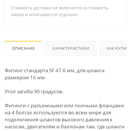
Стоимость доставки не включается в стоимость
заказа и оплачивается отдельно.
ОПИСАНИЕ
ХАРАКТЕРИСТИКИ
КАК КУПИТ
Фитинг стандарта SF 47.6 мм, для шланга
размером 16 мм.
Угол загиба 90 градусов.
Фитинги с разъемными или полными фланцами
на 4 болтах используются во всем мире для
подключения шлангов высокого давления к
насосам, двигателям и баллонам там, где шланги