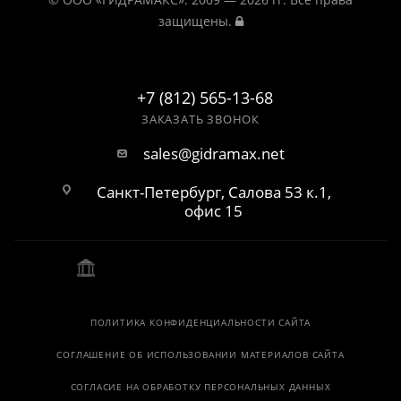
защищены.
+7 (812) 565-13-68
ЗАКАЗАТЬ ЗВОНОК
sales@gidramax.net
Санкт-Петербург, Салова 53 к.1,
офис 15
ПОЛИТИКА КОНФИДЕНЦИАЛЬНОСТИ САЙТА
СОГЛАШЕНИЕ ОБ ИСПОЛЬЗОВАНИИ МАТЕРИАЛОВ САЙТА
СОГЛАСИЕ НА ОБРАБОТКУ ПЕРСОНАЛЬНЫХ ДАННЫХ