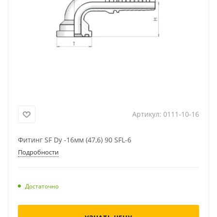
Артикул:
0111-10-16
Фитинг SF Dу -16мм (47,6) 90 SFL-6
Подробности
Достаточно