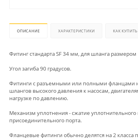
ОПИСАНИЕ
ХАРАКТЕРИСТИКИ
КАК КУПИТЬ
Фитинг стандарта SF 34 мм, для шланга размером
Угол загиба 90 градусов.
Фитинги с разъемными или полными фланцами на
шлангов высокого давления к насосам, двигател
нагрузке по давлению.
Механизм уплотнения - сжатие уплотнительного 
присоединительного порта.
Фланцевые фитинги обычно делятся на 2 класса по д