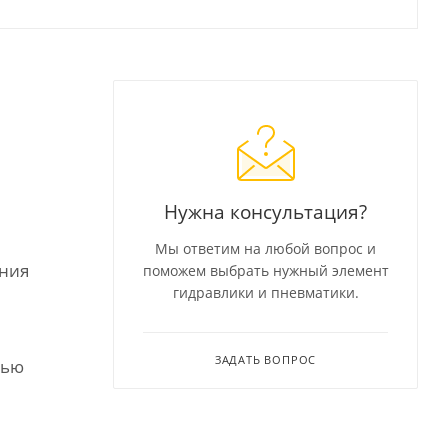
Нужна консультация?
Мы ответим на любой вопрос и
ения
поможем выбрать нужный элемент
гидравлики и пневматики.
ЗАДАТЬ ВОПРОС
тью