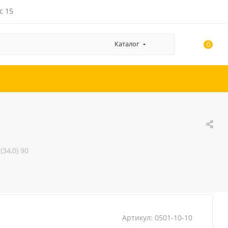
с 15
Каталог
0
(34,0) 90
Артикул:
0501-10-10