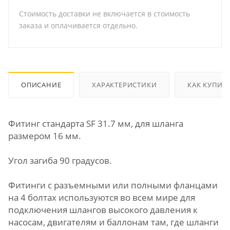
Стоимость доставки не включается в стоимость
заказа и оплачивается отдельно.
ОПИСАНИЕ
ХАРАКТЕРИСТИКИ
КАК КУПИТ
Фитинг стандарта SF 31.7 мм, для шланга
размером 16 мм.
Угол загиба 90 градусов.
Фитинги с разъемными или полными фланцами
на 4 болтах используются во всем мире для
подключения шлангов высокого давления к
насосам, двигателям и баллонам там, где шланги