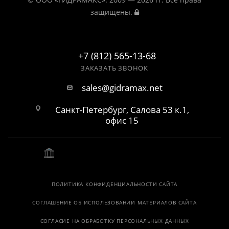
защищены.
+7 (812) 565-13-68
ЗАКАЗАТЬ ЗВОНОК
sales@gidramax.net
Санкт-Петербург, Салова 53 к.1,
офис 15
ПОЛИТИКА КОНФИДЕНЦИАЛЬНОСТИ САЙТА
СОГЛАШЕНИЕ ОБ ИСПОЛЬЗОВАНИИ МАТЕРИАЛОВ САЙТА
СОГЛАСИЕ НА ОБРАБОТКУ ПЕРСОНАЛЬНЫХ ДАННЫХ