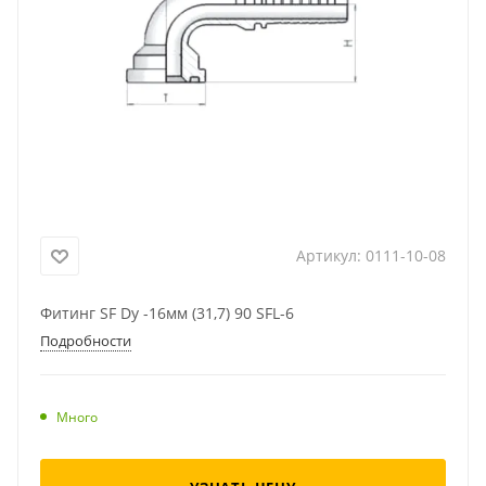
Артикул:
0111-10-08
Фитинг SF Dу -16мм (31,7) 90 SFL-6
Подробности
Много