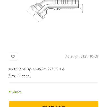
Артикул:
0121-10-08
Фитинг SF Dу -16мм (31,7) 45 SFL-6
Подробности
Много