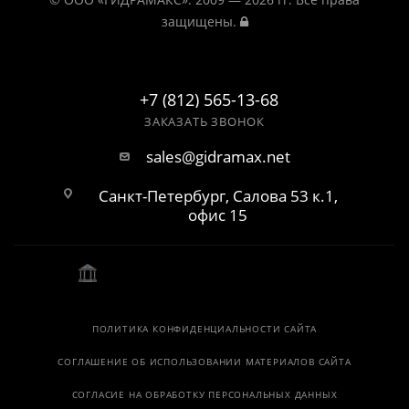
защищены.
+7 (812) 565-13-68
ЗАКАЗАТЬ ЗВОНОК
sales@gidramax.net
Санкт-Петербург, Салова 53 к.1,
офис 15
ПОЛИТИКА КОНФИДЕНЦИАЛЬНОСТИ САЙТА
СОГЛАШЕНИЕ ОБ ИСПОЛЬЗОВАНИИ МАТЕРИАЛОВ САЙТА
СОГЛАСИЕ НА ОБРАБОТКУ ПЕРСОНАЛЬНЫХ ДАННЫХ