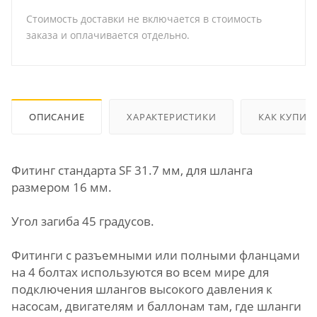
Стоимость доставки не включается в стоимость
заказа и оплачивается отдельно.
ОПИСАНИЕ
ХАРАКТЕРИСТИКИ
КАК КУПИТ
Фитинг стандарта SF 31.7 мм, для шланга
размером 16 мм.
Угол загиба 45 градусов.
Фитинги с разъемными или полными фланцами
на 4 болтах используются во всем мире для
подключения шлангов высокого давления к
насосам, двигателям и баллонам там, где шланги