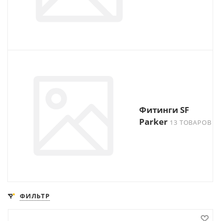
Фитинги SF
Parker
13 ТОВАРОВ
ФИЛЬТР