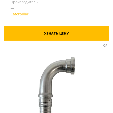
Производитель
—
Caterpillar
УЗНАТЬ ЦЕНУ