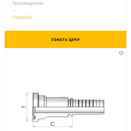
Производитель
—
Caterpillar
УЗНАТЬ ЦЕНУ