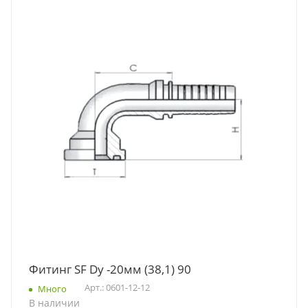
Фитинг SF Dу -20мм (38,1) 90
Арт.: 0601-12-12
Много
В наличии