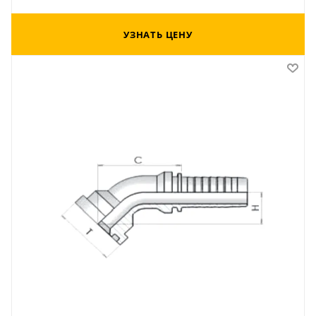
УЗНАТЬ ЦЕНУ