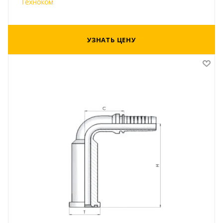
Техноком
УЗНАТЬ ЦЕНУ