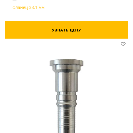
—
фланец 38.1 мм
УЗНАТЬ ЦЕНУ