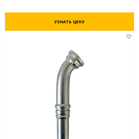
УЗНАТЬ ЦЕНУ