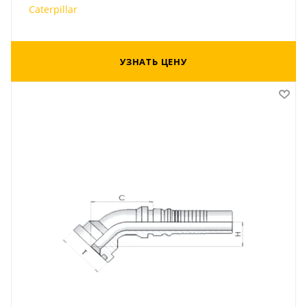
Caterpillar
УЗНАТЬ ЦЕНУ