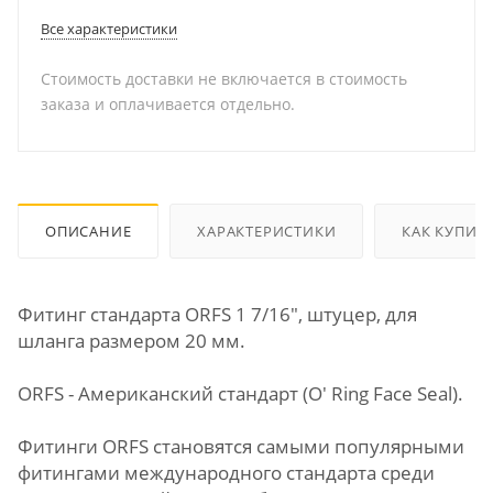
Все характеристики
Стоимость доставки не включается в стоимость
заказа и оплачивается отдельно.
ОПИСАНИЕ
ХАРАКТЕРИСТИКИ
КАК КУПИТ
Фитинг стандарта ORFS 1 7/16", штуцер, для
шланга размером 20 мм.
ORFS - Американский стандарт (O' Ring Face Seal).
Фитинги ORFS становятся самыми популярными
фитингами международного стандарта среди