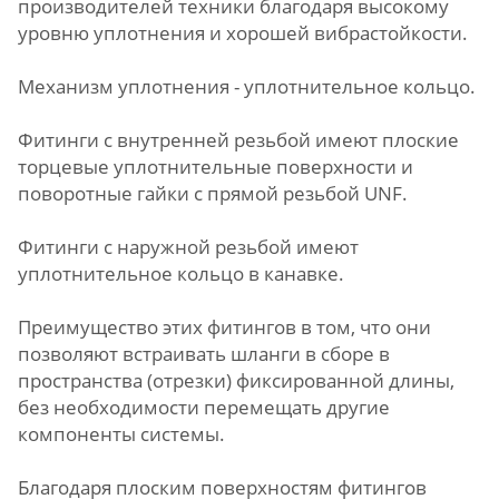
производителей техники благодаря высокому
уровню уплотнения и хорошей вибрастойкости.
Механизм уплотнения - уплотнительное кольцо.
Фитинги с внутренней резьбой имеют плоские
торцевые уплотнительные поверхности и
поворотные гайки с прямой резьбой UNF.
Фитинги с наружной резьбой имеют
уплотнительное кольцо в канавке.
Преимущество этих фитингов в том, что они
позволяют встраивать шланги в сборе в
пространства (отрезки) фиксированной длины,
без необходимости перемещать другие
компоненты системы.
Благодаря плоским поверхностям фитингов