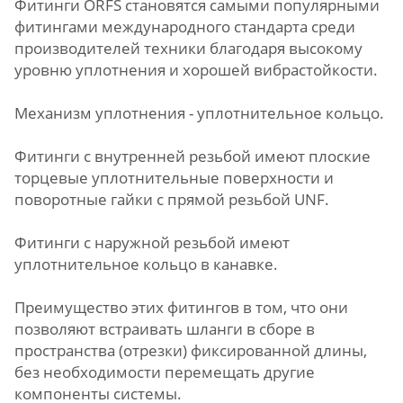
Фитинги ORFS становятся самыми популярными
фитингами международного стандарта среди
производителей техники благодаря высокому
уровню уплотнения и хорошей вибрастойкости.
Механизм уплотнения - уплотнительное кольцо.
Фитинги с внутренней резьбой имеют плоские
торцевые уплотнительные поверхности и
поворотные гайки с прямой резьбой UNF.
Фитинги с наружной резьбой имеют
уплотнительное кольцо в канавке.
Преимущество этих фитингов в том, что они
позволяют встраивать шланги в сборе в
пространства (отрезки) фиксированной длины,
без необходимости перемещать другие
компоненты системы.