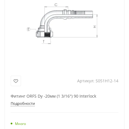
Артикул:
S051H12-14
Фитинг ORFS Dу -20мм (1 3/16") 90 Interlock
Подробности
Много