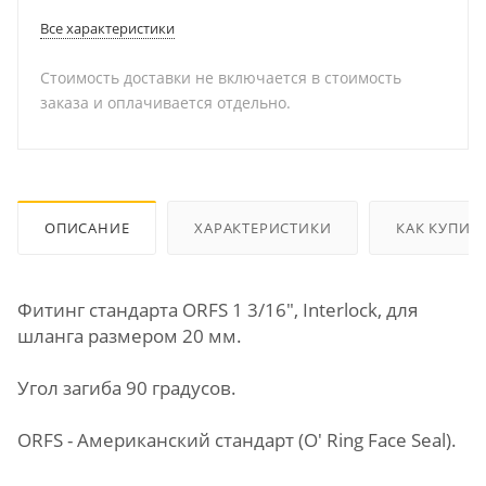
Все характеристики
Стоимость доставки не включается в стоимость
заказа и оплачивается отдельно.
ОПИСАНИЕ
ХАРАКТЕРИСТИКИ
КАК КУПИТ
Фитинг стандарта ORFS 1 3/16", Interlock, для
шланга размером 20 мм.
Угол загиба 90 градусов.
ORFS - Американский стандарт (O' Ring Face Seal).