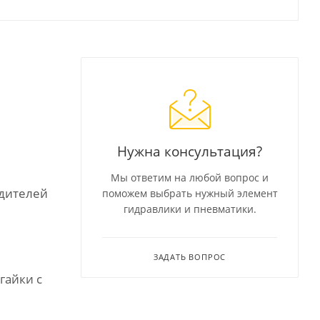
Нужна консультация?
Мы ответим на любой вопрос и
одителей
поможем выбрать нужный элемент
гидравлики и пневматики.
ЗАДАТЬ ВОПРОС
гайки с