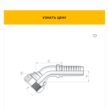
УЗНАТЬ ЦЕНУ