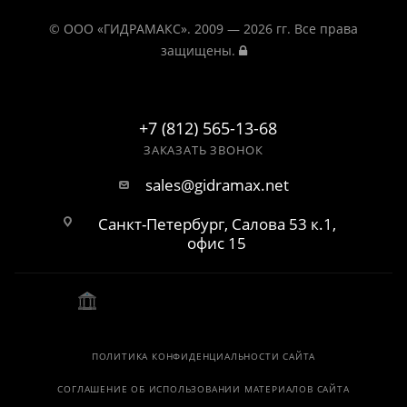
© ООО «ГИДРАМАКС». 2009 — 2026 гг. Все права
защищены.
+7 (812) 565-13-68
ЗАКАЗАТЬ ЗВОНОК
sales@gidramax.net
Санкт-Петербург, Салова 53 к.1,
офис 15
ПОЛИТИКА КОНФИДЕНЦИАЛЬНОСТИ САЙТА
СОГЛАШЕНИЕ ОБ ИСПОЛЬЗОВАНИИ МАТЕРИАЛОВ САЙТА