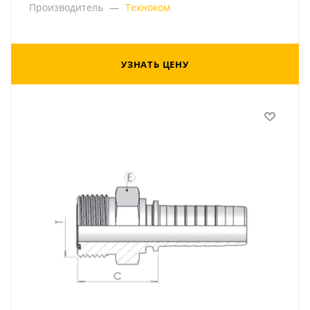
Производитель
—
Техноком
УЗНАТЬ ЦЕНУ