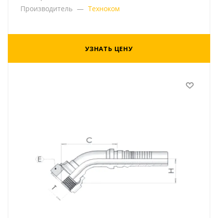
Производитель
—
Техноком
УЗНАТЬ ЦЕНУ