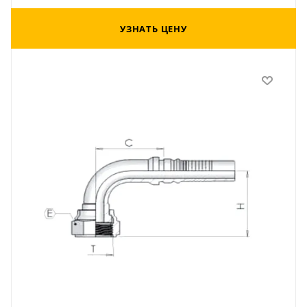
УЗНАТЬ ЦЕНУ