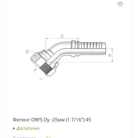
Фитинг ORFS Dу -25мм (1 7/16") 45
Достаточно