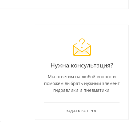
Нужна консультация?
Мы ответим на любой вопрос и
поможем выбрать нужный элемент
гидравлики и пневматики.
ЗАДАТЬ ВОПРОС
.