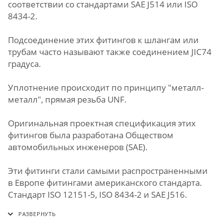
соответствии со стандартами SAE J514 или ISO
8434-2.
Подсоединение этих фитингов к шлангам или
трубам часто называют также соединением JIC74
градуса.
Уплотнение происходит по принципу "металл-
металл", прямая резьба UNF.
Оригинальная проектная спецификация этих
фитингов была разработана Обществом
автомобильных инженеров (SAE).
Эти фитинги стали самыми распространенными
в Европе фитингами американского стандарта.
Стандарт ISO 12151-5, ISO 8434-2 и SAE J516.