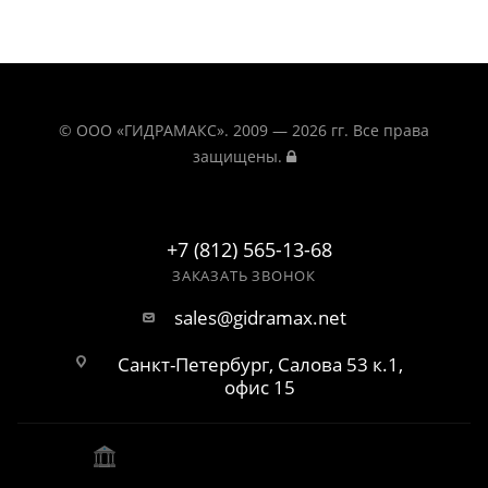
© ООО «ГИДРАМАКС». 2009 — 2026 гг. Все права
защищены.
+7 (812) 565-13-68
ЗАКАЗАТЬ ЗВОНОК
sales@gidramax.net
Санкт-Петербург, Салова 53 к.1,
офис 15