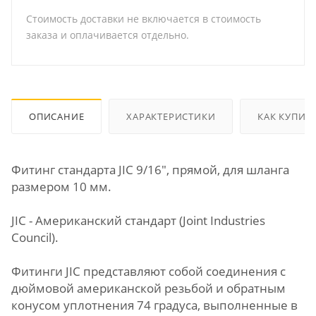
Стоимость доставки не включается в стоимость
заказа и оплачивается отдельно.
ОПИСАНИЕ
ХАРАКТЕРИСТИКИ
КАК КУПИТ
Фитинг стандарта JIC 9/16", прямой, для шланга
размером 10 мм.
JIC - Американский стандарт (Joint Industries
Council).
Фитинги JIC представляют собой соединения с
дюймовой американской резьбой и обратным
конусом уплотнения 74 градуса, выполненные в