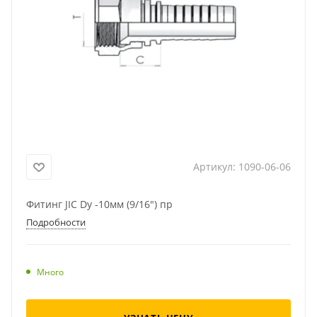
Артикул:
1090-06-06
Фитинг JIC Dу -10мм (9/16") пр
Подробности
Много