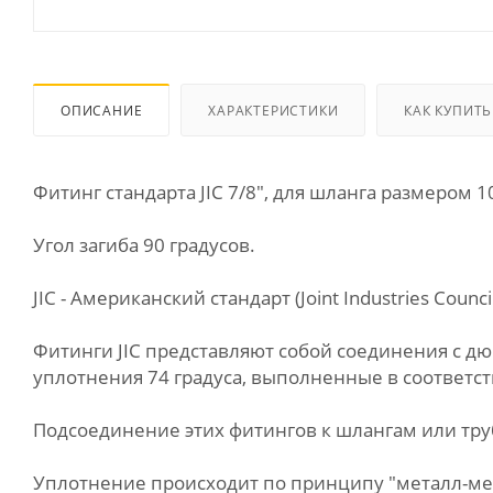
ОПИСАНИЕ
ХАРАКТЕРИСТИКИ
КАК КУПИТЬ
Фитинг стандарта JIC 7/8", для шланга размером 1
Угол загиба 90 градусов.
JIC - Американский стандарт (Joint Industries Council
Фитинги JIC представляют собой соединения с 
уплотнения 74 градуса, выполненные в соответств
Подсоединение этих фитингов к шлангам или труб
Уплотнение происходит по принципу "металл-мет