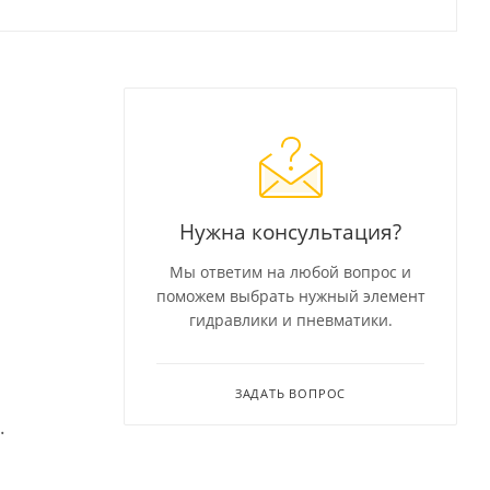
Нужна консультация?
Мы ответим на любой вопрос и
поможем выбрать нужный элемент
гидравлики и пневматики.
ЗАДАТЬ ВОПРОС
.