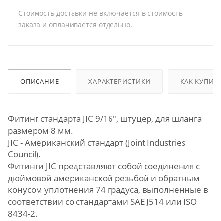
Стоимость доставки не включается в стоимость
заказа и оплачивается отдельно.
ОПИСАНИЕ
ХАРАКТЕРИСТИКИ
КАК КУПИТ
Фитинг стандарта JIC 9/16", штуцер, для шланга
размером 8 мм.
JIC - Американский стандарт (Joint Industries
Council).
Фитинги JIC представляют собой соединения с
дюймовой американской резьбой и обратным
конусом уплотнения 74 градуса, выполненные в
соответствии со стандартами SAE J514 или ISO
8434-2.