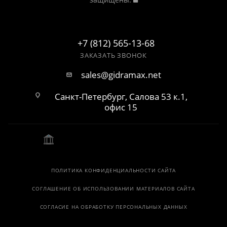
+7 (812) 565-13-68
ЗАКАЗАТЬ ЗВОНОК
sales@gidramax.net
Санкт-Петербург, Салова 53 к.1,
офис 15
ПОЛИТИКА КОНФИДЕНЦИАЛЬНОСТИ САЙТА
СОГЛАШЕНИЕ ОБ ИСПОЛЬЗОВАНИИ МАТЕРИАЛОВ САЙТА
СОГЛАСИЕ НА ОБРАБОТКУ ПЕРСОНАЛЬНЫХ ДАННЫХ