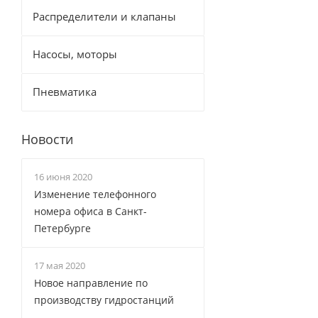
Распределители и клапаны
Насосы, моторы
Пневматика
Новости
16 июня 2020
Изменение телефонного
номера офиса в Санкт-
Петербурге
17 мая 2020
Новое направление по
производству гидростанций