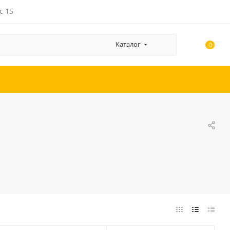
с 15
Каталог
0