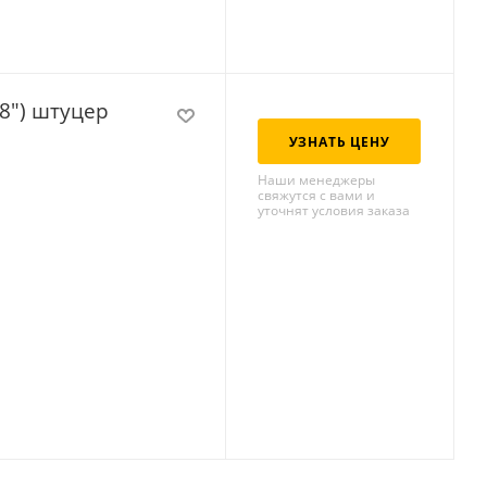
/8") штуцер
УЗНАТЬ ЦЕНУ
Наши менеджеры
свяжутся с вами и
уточнят условия заказа