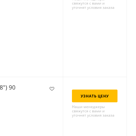
свяжутся с вами и
уточнят условия заказа
8") 90
УЗНАТЬ ЦЕНУ
Наши менеджеры
свяжутся с вами и
уточнят условия заказа