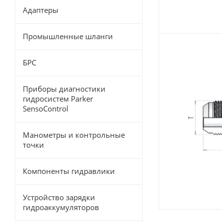
Адаптеры
Промышленные шланги
БРС
Приборы диагностики
гидросистем Parker
SensoControl
Манометры и контрольные
точки
Компоненты гидравлики
Устройство зарядки
гидроаккумуляторов