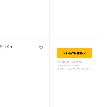
8") 45
УЗНАТЬ ЦЕНУ
Наши менеджеры
свяжутся с вами и
уточнят условия заказа