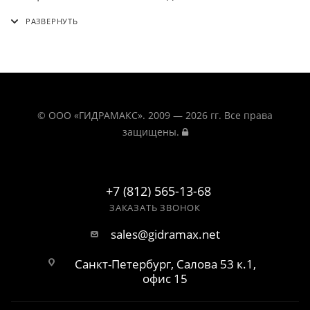
© ООО «ГИДРАМАКС». 2009 — 2026 гг. Все права
защищены.
+7 (812) 565-13-68
ЗАКАЗАТЬ ЗВОНОК
sales@gidramax.net
Санкт-Петербург, Салова 53 к.1,
офис 15