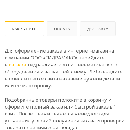
КАК КУПИТЬ
ОПЛАТА
ДОСТАВКА
Для оформление заказа в интернет-магазина
компании ООО «ГИДРАМАКС» перейдите
в
каталог
гидравлического и пневматического
оборудования и запчастей к нему. Либо введите
в поиск в шапке сайта название нужной детали
или ее маркировку.
Подобранные товары положите в корзину и
оформите полный заказ или быстрой заказ в 1
клик. После с вами свяжется менеджер для
уточнения условий получения заказа и проверки
товара по наличию на складах.