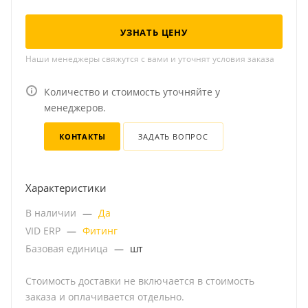
УЗНАТЬ ЦЕНУ
Наши менеджеры свяжутся с вами и уточнят условия заказа
Количество и стоимость уточняйте у
менеджеров.
КОНТАКТЫ
ЗАДАТЬ ВОПРОС
Характеристики
В наличии
—
Да
VID ERP
—
Фитинг
Базовая единица
—
шт
Стоимость доставки не включается в стоимость
заказа и оплачивается отдельно.