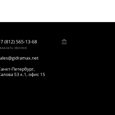
+7 (812) 565-13-68
АКАЗАТЬ ЗВОНОК
sales@gidramax.net
Санкт-Петербург,
Салова 53 к.1, офис 15