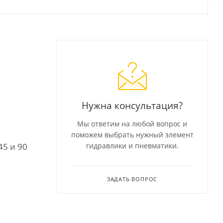
Нужна консультация?
Мы ответим на любой вопрос и
поможем выбрать нужный элемент
45 и 90
гидравлики и пневматики.
ЗАДАТЬ ВОПРОС