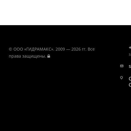
© ООО «ГИДРАМАКС». 2009 — 2026 гг. Все
З
права защищены.