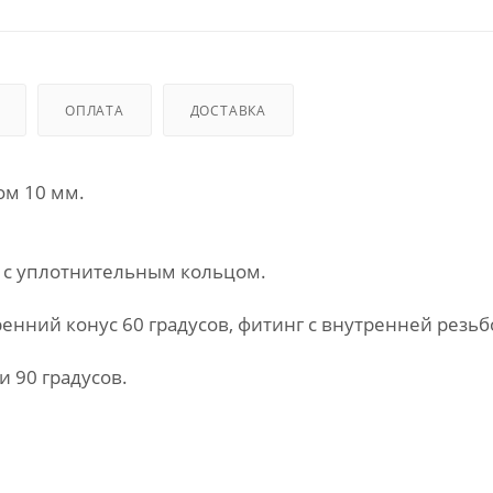
ОПЛАТА
ДОСТАВКА
ом 10 мм.
" с уплотнительным кольцом.
енний конус 60 градусов, фитинг с внутренней резьб
и 90 градусов.