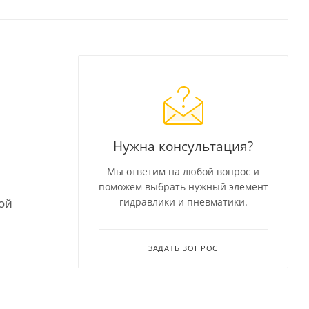
Нужна консультация?
Мы ответим на любой вопрос и
поможем выбрать нужный элемент
ой
гидравлики и пневматики.
ЗАДАТЬ ВОПРОС